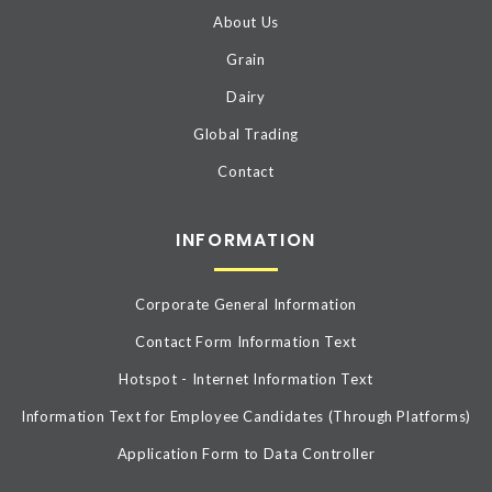
About Us
Grain
Dairy
Global Trading
Contact
INFORMATION
Corporate General Information
Contact Form Information Text
Hotspot - Internet Information Text
Information Text for Employee Candidates (Through Platforms)
Application Form to Data Controller