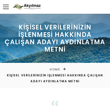
KİŞİSEL VERİLERİNİZİN
İŞLENMESİ HAKKINDA
ÇALIŞAN ADAYI AYDINLATMA
METNİ
HOME
KİŞİSEL VERİLERİNİZİN İŞLENMESİ HAKKINDA ÇALIŞAN
ADAYI AYDINLATMA METNİ